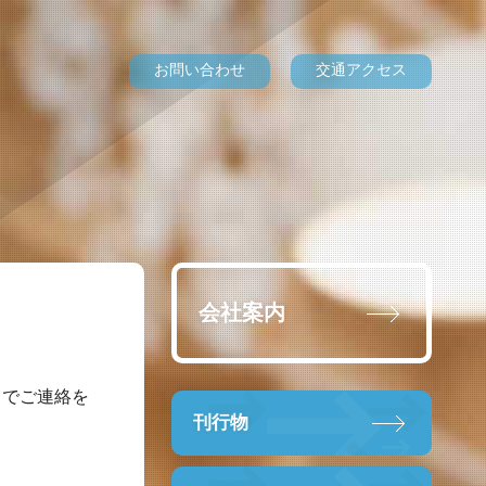
お問い合わせ
交通アクセス
会社案内
。
までご連絡を
刊行物