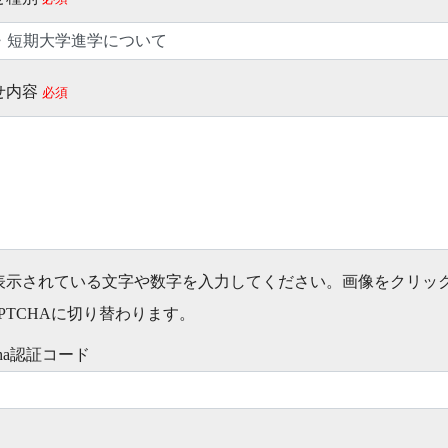
せ内容
必須
表示されている文字や数字を入力してください。画像をクリッ
PTCHAに切り替わります。