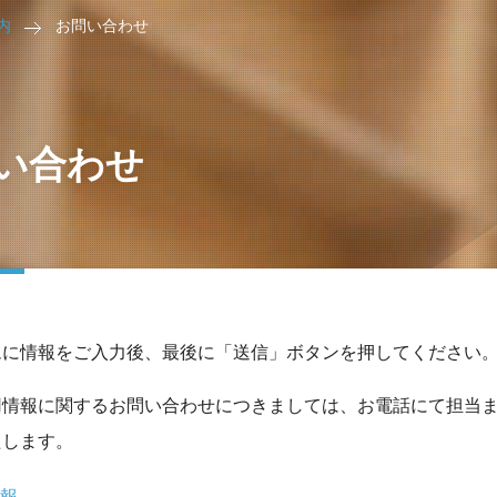
内
お問い合わせ
い合わせ
ムに情報をご入力後、最後に「送信」ボタンを押してください
用情報に関するお問い合わせにつきましては、お電話にて担当
たします。
報