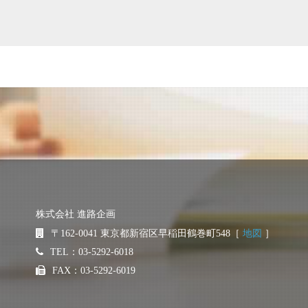
株式会社 進路企画
〒162-0041
東京都新宿区早稲田鶴巻町548［
地図
］
TEL：03-5292-6018
FAX：03-5292-6019