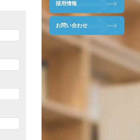
採用情報
お問い合わせ