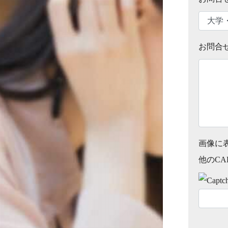
お問合
画像に
他のCA