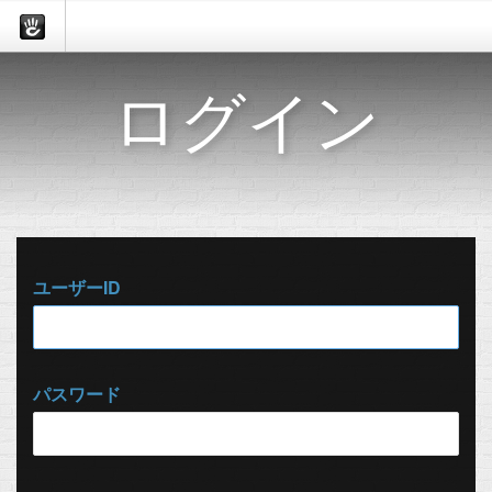
ログイン
ユーザーID
パスワード