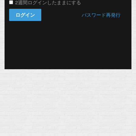
2週間ログインしたままにする
ログイン
パスワード再発行