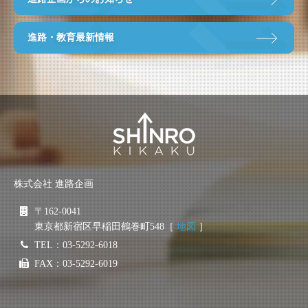
進路・教育最新情報
株式会社 進路企画
〒162-0041
東京都新宿区早稲田鶴巻町548［
地図
］
TEL：03-5292-6018
FAX：03-5292-6019