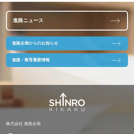
進路ニュース
進路企画からのお知らせ
進路・教育最新情報
株式会社 進路企画