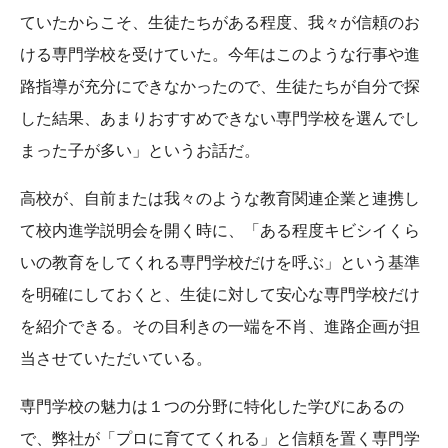
ていたからこそ、生徒たちがある程度、我々が信頼のお
ける専門学校を受けていた。今年はこのような行事や進
路指導が充分にできなかったので、生徒たちが自分で探
した結果、あまりおすすめできない専門学校を選んでし
まった子が多い」というお話だ。
高校が、自前または我々のような教育関連企業と連携し
て校内進学説明会を開く時に、「ある程度キビシイくら
いの教育をしてくれる専門学校だけを呼ぶ」という基準
を明確にしておくと、生徒に対して安心な専門学校だけ
を紹介できる。その目利きの一端を不肖、進路企画が担
当させていただいている。
専門学校の魅力は１つの分野に特化した学びにあるの
で、弊社が「プロに育ててくれる」と信頼を置く専門学