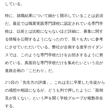
している。
特に、就職結果について細かく開示していることは必須
だ。最近では職業実践専門課程に認定されている専門学
校は、以前とは比較にならないほど詳細に、募集に関す
る情報を公開するようになったので、我々も大いに参考
にさせていただいている。弊社が企画する進学ガイダン
スでは、このような専門学校だけをお招きするように努
めている。真面目な専門学校だけを集めたいという点が
進路企画の「こだわり」だ。
2つ目の「先生方の評価」。これは主に卒業した生徒から
の感想や相談になるが、どうも判で押したように「面倒
見が良くない」という声を聞く学校グループが複数存在
する。