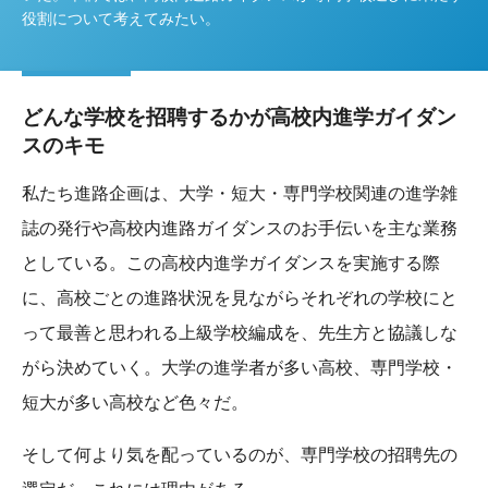
役割について考えてみたい。
どんな学校を招聘するかが高校内進学ガイダン
スのキモ
私たち進路企画は、大学・短大・専門学校関連の進学雑
誌の発行や高校内進路ガイダンスのお手伝いを主な業務
としている。この高校内進学ガイダンスを実施する際
に、高校ごとの進路状況を見ながらそれぞれの学校にと
って最善と思われる上級学校編成を、先生方と協議しな
がら決めていく。大学の進学者が多い高校、専門学校・
短大が多い高校など色々だ。
そして何より気を配っているのが、専門学校の招聘先の