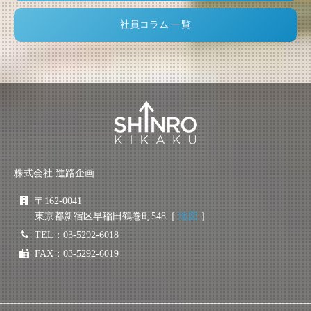
社員コラム 一覧
株式会社 進路企画
〒162-0041
東京都新宿区早稲田鶴巻町548［
地図
］
TEL：03-5292-6018
FAX：03-5292-6019