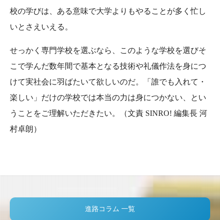
校の学びは、ある意味で大学よりもやることが多く忙し
いとさえいえる。
せっかく専門学校を選ぶなら、このような学校を選びそ
こで学んだ数年間で基本となる技術や礼儀作法を身につ
けて実社会に羽ばたいて欲しいのだ。「誰でも入れて・
楽しい」だけの学校では本当の力は身につかない、とい
うことをご理解いただきたい。（文責 SINRO! 編集長 河
村卓朗）
進路コラム 一覧