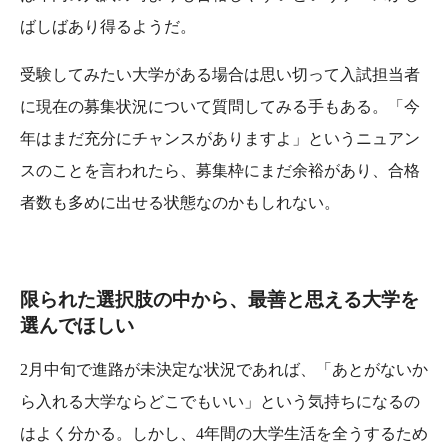
ばしばあり得るようだ。
受験してみたい大学がある場合は思い切って入試担当者
に現在の募集状況について質問してみる手もある。「今
年はまだ充分にチャンスがありますよ」というニュアン
スのことを言われたら、募集枠にまだ余裕があり、合格
者数も多めに出せる状態なのかもしれない。
限られた選択肢の中から、最善と思える大学を
選んでほしい
2月中旬で進路が未決定な状況であれば、「あとがないか
ら入れる大学ならどこでもいい」という気持ちになるの
はよく分かる。しかし、4年間の大学生活を全うするため