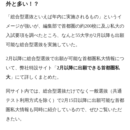
外と多い！？
「総合型選抜といえば年内に実施されるもの」というイ
メージが強いが、編集部で首都圏の約200校に及ぶ私大の
入試要項を調べたところ、なんと55大学が2月以降も出願
可能な総合型選抜を実施していた。
2月以降に総合型選抜で出願が可能な首都圏私大情報につ
いて、弊社特設サイト「
2月以降に出願できる首都圏私
大
」にて詳しくまとめた。
同サイト内では、総合型選抜だけでなく一般選抜（共通
テスト利用方式を除く）で2月15日以降に出願可能な首都
圏私大情報も同時に紹介しているので、ぜひご覧いただ
きたい。