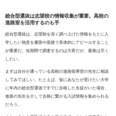
総合型選抜は志望校の情報収集が重要。高校の
進路室を活用するのも手
総合型選抜は、志望校を深く調べ上げた情報をもとに入
学したい熱意を書面や面接で具体的にアピールすること
が重要だ。短期間で調査するのは大変だが、最善は尽く
したい。
まずは自分が通っている高校の進路指導室の先生に相談
してみてほしい。たとえば、仮にあなたが受けたい大学
に年内の総合型選抜ですでに合格した生徒がいた場合、
進路の先生を介して合格に繋がる入試情報を集められる
だろう。