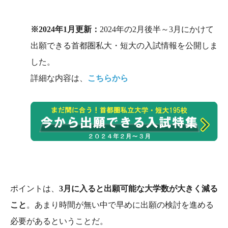
※2024年1月更新：
2024年の2月後半～3月にかけて
出願できる首都圏私大・短大の入試情報を公開しま
した。
詳細な内容は、
こちらから
ポイントは、
3月に入ると出願可能な大学数が大きく減る
こと
。あまり時間が無い中で早めに出願の検討を進める
必要があるということだ。