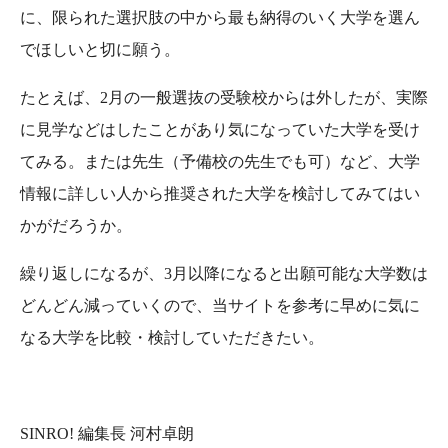
に、限られた選択肢の中から最も納得のいく大学を選ん
でほしいと切に願う。
たとえば、2月の一般選抜の受験校からは外したが、実際
に見学などはしたことがあり気になっていた大学を受け
てみる。または先生（予備校の先生でも可）など、大学
情報に詳しい人から推奨された大学を検討してみてはい
かがだろうか。
繰り返しになるが、3月以降になると出願可能な大学数は
どんどん減っていくので、当サイトを参考に早めに気に
なる大学を比較・検討していただきたい。
SINRO! 編集長 河村卓朗