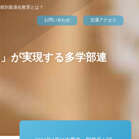
と個別最適化教育とは？
お問い合わせ
交通アクセス
X」が実現する多学部連