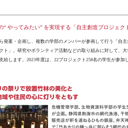
の“ やってみたい” を実現する「自主創造プロジェク
ら発案・企画し、複数の学部のメンバーが参画して行う「自主
クト」。研究やボランティア活動などの取り組みに対して、大
支給します。2023年度は、22プロジェクト258名の学生が参加