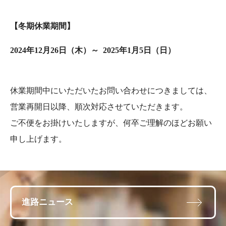
【冬期休業期間】
2024年12月26日（木）～ 2025年1月5日（日）
休業期間中にいただいたお問い合わせにつきましては、
営業再開日以降、順次対応させていただきます。
ご不便をお掛けいたしますが、何卒ご理解のほどお願い
申し上げます。
進路ニュース