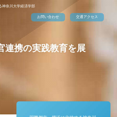
る神奈川大学経済学部
お問い合わせ
交通アクセス
官連携の実践教育を展