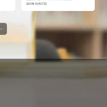
2025年 05月27日
 →