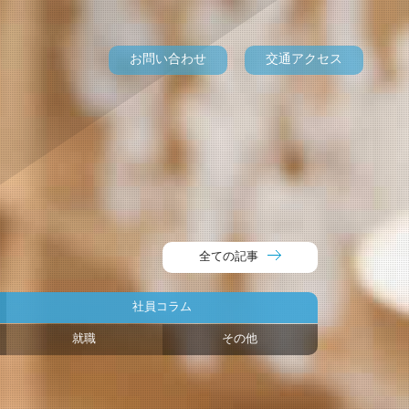
お問い合わせ
交通アクセス
全ての記事
社員コラム
就職
その他