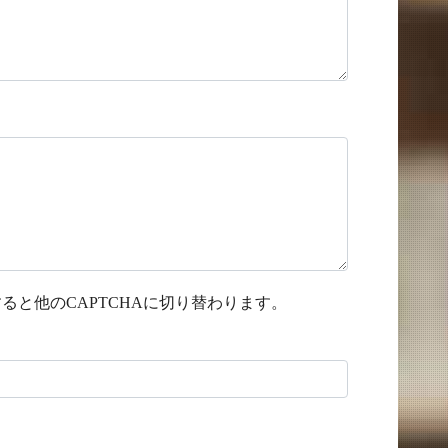
と他のCAPTCHAに切り替わります。