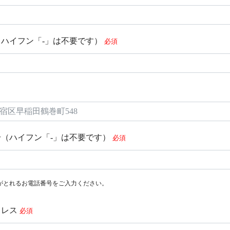
ハイフン「‐」は不要です）
必須
（ハイフン「-」は不要です）
必須
がとれるお電話番号をご入力ください。
ドレス
必須