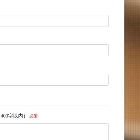
00字以内）
必須