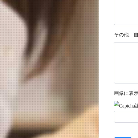
その他、自
画像に表示