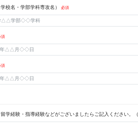
（学校名・学部学科専攻名）
必須
必須
必須
留学経験・指導経験などがございましたらご記入ください。（4