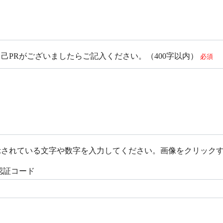
己PRがございましたらご記入ください。（400字以内）
必須
されている文字や数字を入力してください。画像をクリックする