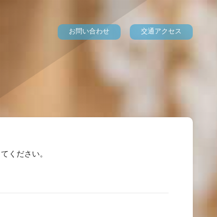
お問い合わせ
交通アクセス
してください。