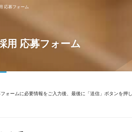
用 応募フォーム
採用 応募フォーム
募フォームに必要情報をご入力後、最後に「送信」ボタンを押