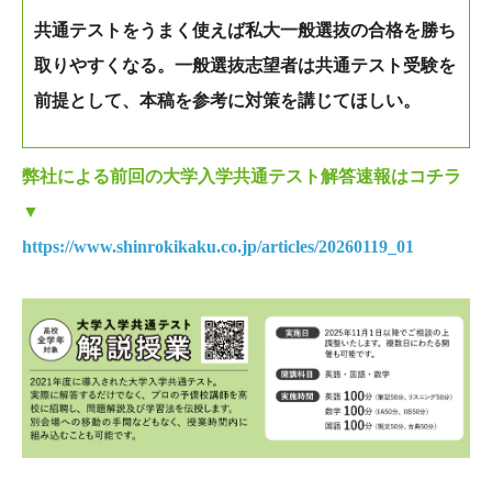
共通テストをうまく使えば私大一般選抜の合格を勝ち
取りやすくなる。一般選抜志望者は共通テスト受験を
前提として、本稿を参考に対策を講じてほしい。
弊社による前回の大学入学共通テスト解答速報はコチラ
▼
https://www.shinrokikaku.co.jp/articles/20260119_01