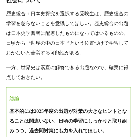
社会について
歴史総合＋日本史探究を選択する受験生は、歴史総合の
学習を怠らないことを意識してほしい。歴史総合の出題
は日本史学習者に配慮したものになってはいるものの、
日頃から〝世界の中の日本〞という位置づけで学習して
おかないと苦労する可能性がある。
一方、世界史は素直に解答できる出題なので、確実に得
点しておきたい。
総論
基本的には2025年度の出題が対策の大きなヒントとな
ることは間違いない。日頃の学習にしっかりと取り組
みつつ、過去問対策にも力を入れてほしい。