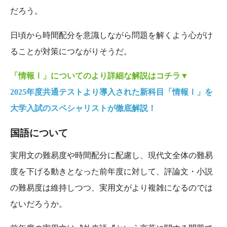
だろう。
日頃から時間配分を意識しながら問題を解くよう心がけ
ることが対策につながりそうだ。
「情報Ⅰ」についてのより詳細な解説はコチラ▼
2025年度共通テストより導入された新科目「情報Ⅰ」を
大学入試のスペシャリストが徹底解説！
国語について
実用文の難易度や時間配分に配慮し、現代文全体の難易
度を下げる動きとなった前年度に対して、評論文・小説
の難易度は維持しつつ、実用文がより複雑になるのでは
ないだろうか。