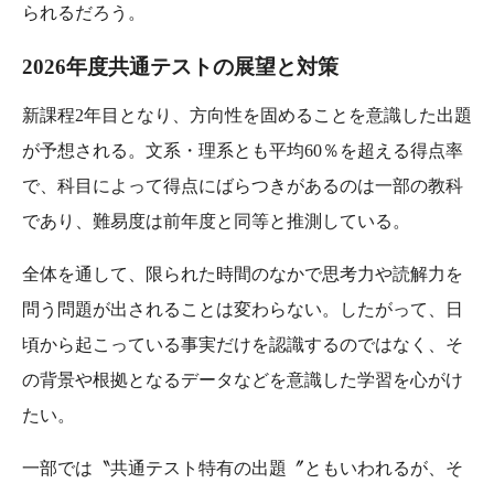
られるだろう。
2026年度共通テストの展望と対策
新課程2年目となり、方向性を固めることを意識した出題
が予想される。文系・理系とも平均60％を超える得点率
で、科目によって得点にばらつきがあるのは一部の教科
であり、難易度は前年度と同等と推測している。
全体を通して、限られた時間のなかで思考力や読解力を
問う問題が出されることは変わらない。したがって、日
頃から起こっている事実だけを認識するのではなく、そ
の背景や根拠となるデータなどを意識した学習を心がけ
たい。
一部では〝共通テスト特有の出題〞ともいわれるが、そ