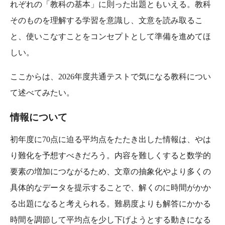
れぞれの「教科の基本」に則った出題ともいえる。教科
そのものを理解する学習を意識し、文意を読み取るこ
と、使いこなすことをコンセプトとして準備を進めてほ
しい。
ここからは、2026年度共通テストで気になる教科につい
て述べてみたい。
情報について
初年度に70点に迫る平均点をたたき出した情報は、やは
り難化を予想すべきだろう。内容を難しくすると数学的
要素の増加につながるため、文章の抽象化やより多くの
具体的なデータを提示することで、解くのに時間がかか
る出題になると考えられる。難易度よりも解答にかかる
時間を調節して平均点を少し下げようとする動きになる