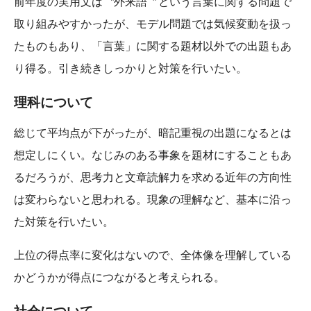
前年度の実用文は〝外来語〞という言葉に関する問題で
取り組みやすかったが、モデル問題では気候変動を扱っ
たものもあり、「言葉」に関する題材以外での出題もあ
り得る。引き続きしっかりと対策を行いたい。
理科について
総じて平均点が下がったが、暗記重視の出題になるとは
想定しにくい。なじみのある事象を題材にすることもあ
るだろうが、思考力と文章読解力を求める近年の方向性
は変わらないと思われる。現象の理解など、基本に沿っ
た対策を行いたい。
上位の得点率に変化はないので、全体像を理解している
かどうかが得点につながると考えられる。