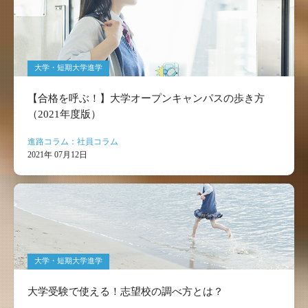
大学・短期大学進学
【合格を呼ぶ！】大学オープンキャンパスの歩き方
（2021年度版）
進路コラム：社員コラム
2021年 07月12日
大学・短期大学進学
大学受験で使える！志望校の調べ方とは？