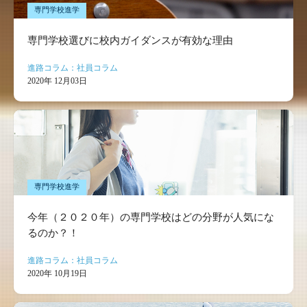
専門学校進学
専門学校選びに校内ガイダンスが有効な理由
進路コラム：社員コラム
2020年 12月03日
専門学校進学
今年（２０２０年）の専門学校はどの分野が人気にな
るのか？！
進路コラム：社員コラム
2020年 10月19日