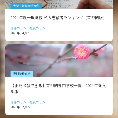
大学・短期大学進学
2021年度一般選抜 私大志願者ランキング（首都圏版）
進路コラム：社員コラム
2021年 04月26日
専門学校進学
【まだ出願できる】首都圏専門学校一覧 2021年春入
学版
進路コラム：社員コラム
2021年 02月22日