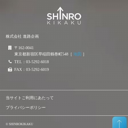
株式会社 進路企画
〒162-0041
東京都新宿区早稲田鶴巻町548［
地図
］
TEL：03-5292-6018
FAX：03-5292-6019
当サイトご利用にあたって
プライバシーポリシー
© SHINROKIKAKU