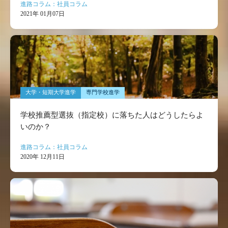
進路コラム：社員コラム
2021年 01月07日
大学・短期大学進学
専門学校進学
学校推薦型選抜（指定校）に落ちた人はどうしたらよ
いのか？
進路コラム：社員コラム
2020年 12月11日