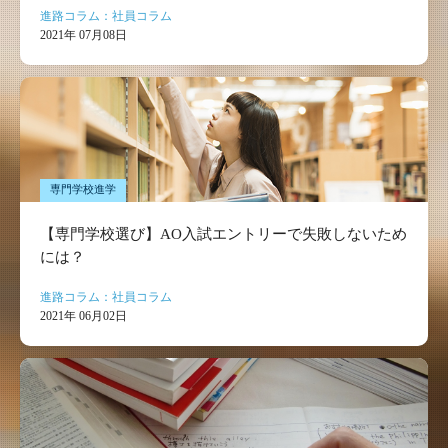
進路コラム：社員コラム
2021年 07月08日
専門学校進学
【専門学校選び】AO入試エントリーで失敗しないため
には？
進路コラム：社員コラム
2021年 06月02日